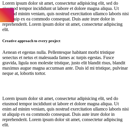
Lorem ipsum dolor sit amet, consectetur adipisicing elit, sed do
eiusmod tempor incididunt ut labore et dolore magna aliqua. Ut
enim ad minim veniam, quis nostrud exercitation ullamco laboris nisi
ut aliquip ex ea commodo consequat. Duis aute irure dolor in
reprehenderit. Lorem ipsum dolor sit amet, consectetur adipiscing
elit.
Creative approach to every project
Aenean et egestas nulla. Pellentesque habitant morbi tristique
senectus et netus et malesuada fames ac turpis egestas. Fusce
gravida, ligula non molestie tristique, justo elit blandit risus, blandit
maximus augue magna accumsan ante. Duis id mi tristique, pulvinar
neque at, lobortis tortor.
Lorem ipsum dolor sit amet, consectetur adipisicing elit, sed do
eiusmod tempor incididunt ut labore et dolore magna aliqua. Ut
enim ad minim veniam, quis nostrud exercitation ullamco laboris nisi
ut aliquip ex ea commodo consequat. Duis aute irure dolor in
reprehenderit. Lorem ipsum dolor sit amet, consectetur adipiscing
elit.