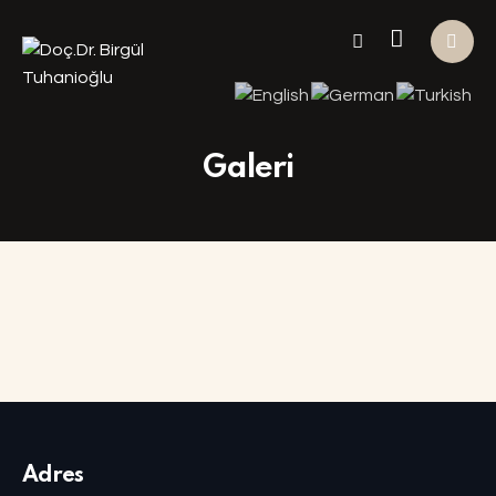
Galeri
Adres