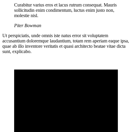
Curabitur varius eros et lacus rutrum consequat. Mauris
sollicitudin enim condimentum, luctus enim justo non,
molestie nisl.
Piter Bowman
Ut perspiciatis, unde omnis iste natus error sit voluptatem
accusantium doloremque laudantium, totam rem aperiam eaque ipsa,
quae ab illo inventore veritatis et quasi architecto beatae vitae dicta
sunt, explicabo.