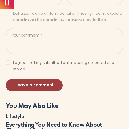
Daha sonraki yorumlarımda kullanılması için adım, e-posta
adresim ve site adresim bu tarayıcıya kaydedilsin.
I agree that my submitted data is being collected and
stored.
You May Also Like
Lifestyle
Everything You Need to Know About