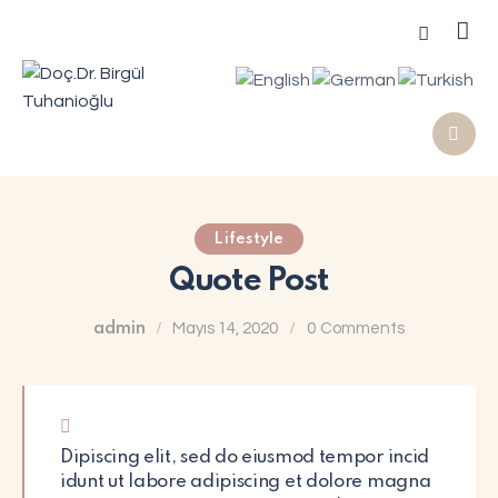
Lifestyle
Quote Post
admin
Mayıs 14, 2020
0
Comments
Dipiscing elit, sed do eiusmod tempor incid
idunt ut labore adipiscing et dolore magna