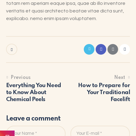
totam rem aperiam eaque ipsa, quae ab illo inventore
veritatis et quasi architecto beatae vitae dicta sunt,
explicabo. nemo enim ipsam voluptatem.
Previous
Next
Everything You Need
How to Prepare for
to Know About
Your Traditional
Chemical Peels
Facelift
Leave a comment